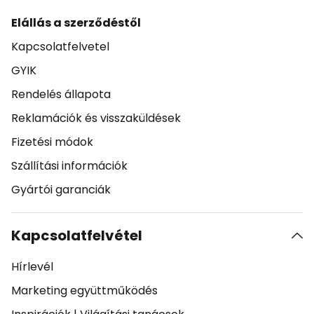
Elállás a szerződéstől
Kapcsolatfelvetel
GYIK
Rendelés állapota
Reklamációk és visszaküldések
Fizetési módok
Szállítási információk
Gyártói garanciák
Kapcsolatfelvétel
Hírlevél
Marketing együttműködés