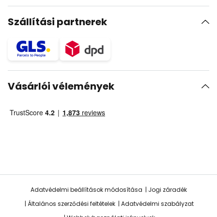
Szállítási partnerek
Vásárlói vélemények
Adatvédelmi beállítások módosítása
Jogi záradék
Általános szerződési feltételek
Adatvédelmi szabályzat