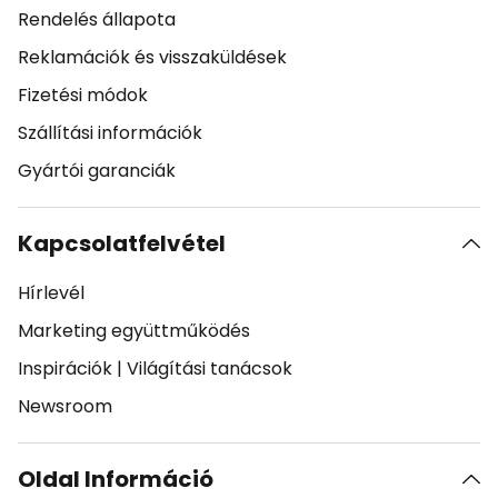
Rendelés állapota
Reklamációk és visszaküldések
Fizetési módok
Szállítási információk
Gyártói garanciák
Kapcsolatfelvétel
Hírlevél
Marketing együttműködés
Inspirációk
|
Világítási tanácsok
Newsroom
Oldal Információ