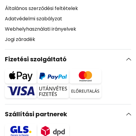
Általános szerződési feltételek
Adatvédelmi szabályzat
Webhelyhasználati irányelvek
Jogi záradék
Fizetési szolgáltató
Szállítási partnerek