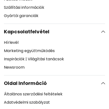
Szállítási információk
Gyártói garanciák
Kapcsolatfelvétel
Hírlevél
Marketing együttműködés
Inspirációk
|
Világítási tanácsok
Newsroom
Oldal Információ
Általános szerződési feltételek
Adatvédelmi szabályzat