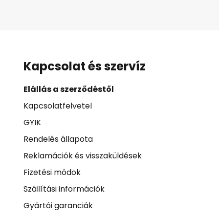
Kapcsolat és szervíz
Elállás a szerződéstől
Kapcsolatfelvetel
GYIK
Rendelés állapota
Reklamációk és visszaküldések
Fizetési módok
Szállítási információk
Gyártói garanciák