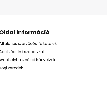
Oldal Információ
Általános szerződési feltételek
Adatvédelmi szabályzat
Webhelyhasználati irányelvek
Jogi záradék