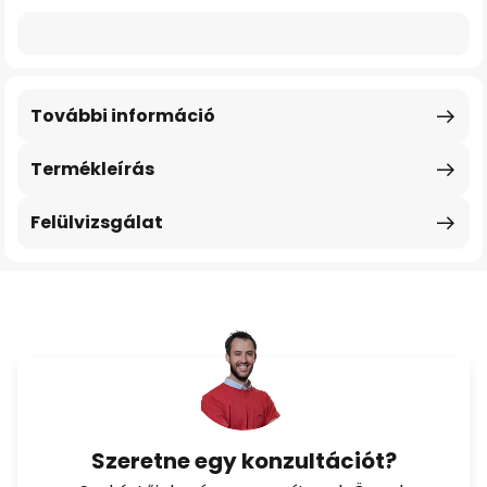
További információ
Termékleírás
Felülvizsgálat
Szeretne egy konzultációt?