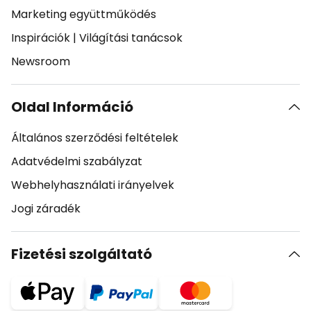
Marketing együttműködés
Inspirációk
|
Világítási tanácsok
Newsroom
Oldal Információ
Általános szerződési feltételek
Adatvédelmi szabályzat
Webhelyhasználati irányelvek
Jogi záradék
Fizetési szolgáltató