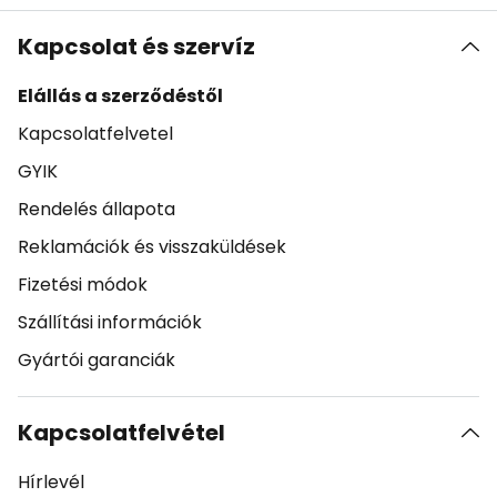
Kapcsolat és szervíz
Elállás a szerződéstől
Kapcsolatfelvetel
GYIK
Rendelés állapota
Reklamációk és visszaküldések
Fizetési módok
Szállítási információk
Gyártói garanciák
Kapcsolatfelvétel
Hírlevél