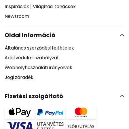
Inspirációk
|
Világítási tanácsok
Newsroom
Oldal Információ
Általános szerződési feltételek
Adatvédelmi szabályzat
Webhelyhasználati irányelvek
Jogi záradék
Fizetési szolgáltató