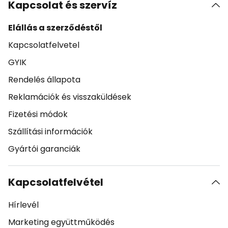
Kapcsolat és szervíz
Elállás a szerződéstől
Kapcsolatfelvetel
GYIK
Rendelés állapota
Reklamációk és visszaküldések
Fizetési módok
Szállítási információk
Gyártói garanciák
Kapcsolatfelvétel
Hírlevél
Marketing együttműködés