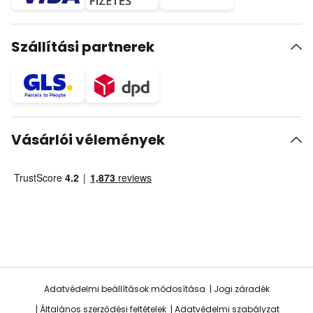
Szállítási partnerek
Vásárlói vélemények
Adatvédelmi beállítások módosítása
Jogi záradék
Általános szerződési feltételek
Adatvédelmi szabályzat