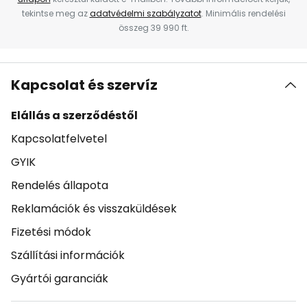
tekintse meg az
adatvédelmi szabályzatot
. Minimális rendelési
összeg 39 990 ft.
Kapcsolat és szervíz
Elállás a szerződéstől
Kapcsolatfelvetel
GYIK
Rendelés állapota
Reklamációk és visszaküldések
Fizetési módok
Szállítási információk
Gyártói garanciák