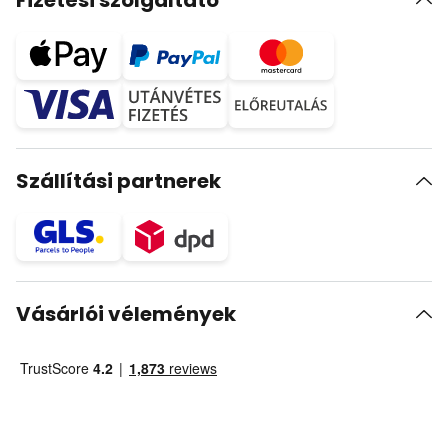
Fizetési szolgáltató
Szállítási partnerek
Vásárlói vélemények