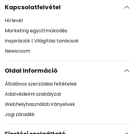
Kapcsolatfelvétel
Hírlevél
Marketing együttműködés
Inspirációk
|
Világítási tanácsok
Newsroom
Oldal Információ
Általános szerződési feltételek
Adatvédelmi szabályzat
Webhelyhasználati irányelvek
Jogi záradék