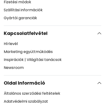
Fizetési módok
Szállítási információk
Gyártói garanciák
Kapcsolatfelvétel
Hírlevél
Marketing együttműködés
Inspirációk
|
Világítási tanácsok
Newsroom
Oldal Információ
Általános szerződési feltételek
Adatvédelmi szabályzat