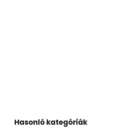
Hasonló kategóriák