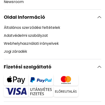
Newsroom
Oldal Információ
Általános szerződési feltételek
Adatvédelmi szabályzat
Webhelyhasználati irányelvek
Jogi záradék
Fizetési szolgáltató