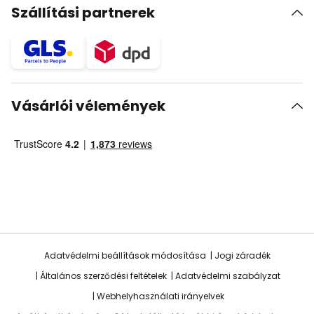
Szállítási partnerek
Vásárlói vélemények
Adatvédelmi beállítások módosítása
Jogi záradék
Általános szerződési feltételek
Adatvédelmi szabályzat
Webhelyhasználati irányelvek