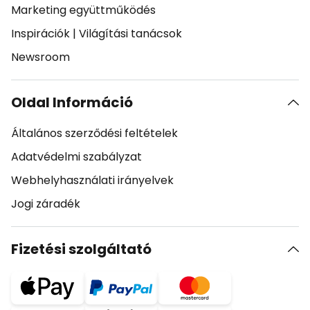
Marketing együttműködés
Inspirációk
|
Világítási tanácsok
Newsroom
Oldal Információ
Általános szerződési feltételek
Adatvédelmi szabályzat
Webhelyhasználati irányelvek
Jogi záradék
Fizetési szolgáltató