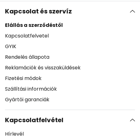
Kapcsolat és szervíz
Elállás a szerződéstől
Kapcsolatfelvetel
GYIK
Rendelés állapota
Reklamációk és visszaküldések
Fizetési módok
Szállítási információk
Gyártói garanciák
Kapcsolatfelvétel
Hírlevél