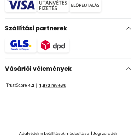
Szállítási partnerek
Vásárlói vélemények
Adatvédelmi beállítások módosítása
Jogi záradék