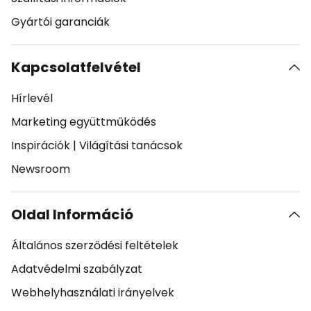
Gyártói garanciák
Kapcsolatfelvétel
Hírlevél
Marketing együttműködés
Inspirációk
|
Világítási tanácsok
Newsroom
Oldal Információ
Általános szerződési feltételek
Adatvédelmi szabályzat
Webhelyhasználati irányelvek