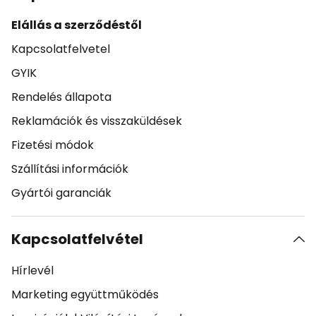
Elállás a szerződéstől
Kapcsolatfelvetel
GYIK
Rendelés állapota
Reklamációk és visszaküldések
Fizetési módok
Szállítási információk
Gyártói garanciák
Kapcsolatfelvétel
Hírlevél
Marketing együttműködés