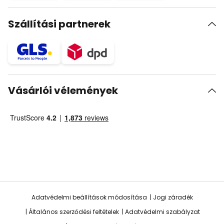
Szállítási partnerek
Vásárlói vélemények
Adatvédelmi beállítások módosítása
Jogi záradék
Általános szerződési feltételek
Adatvédelmi szabályzat