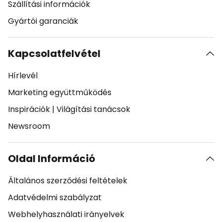
Szállítási információk
Gyártói garanciák
Kapcsolatfelvétel
Hírlevél
Marketing együttműködés
Inspirációk
|
Világítási tanácsok
Newsroom
Oldal Információ
Általános szerződési feltételek
Adatvédelmi szabályzat
Webhelyhasználati irányelvek