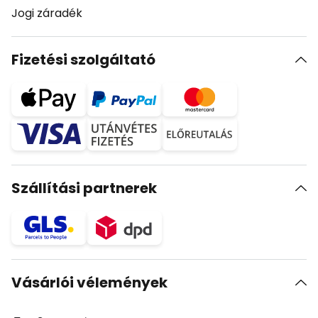
Jogi záradék
Fizetési szolgáltató
Szállítási partnerek
Vásárlói vélemények