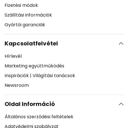
Fizetési módok
Szállítási információk
Gyártói garanciák
Kapcsolatfelvétel
Hírlevél
Marketing együttműködés
Inspirációk
|
Világítási tanácsok
Newsroom
Oldal Információ
Általános szerződési feltételek
Adatvédelmi szabályzat