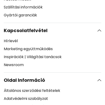
Szállítási információk
Gyártói garanciák
Kapcsolatfelvétel
Hírlevél
Marketing együttműködés
Inspirációk
|
Világítási tanácsok
Newsroom
Oldal Információ
Általános szerződési feltételek
Adatvédelmi szabályzat