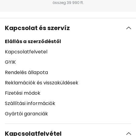
összeg 39 990 ft.
Kapcsolat és szervíz
Elállás a szerződéstől
Kapcsolatfelvetel
GYIK
Rendelés állapota
Reklamációk és visszaküldések
Fizetési módok
Szállítási információk
Gyártói garanciák
Kapcsolatfelvétel