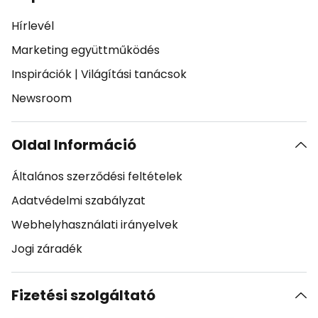
Hírlevél
Marketing együttműködés
Inspirációk
|
Világítási tanácsok
Newsroom
Oldal Információ
Általános szerződési feltételek
Adatvédelmi szabályzat
Webhelyhasználati irányelvek
Jogi záradék
Fizetési szolgáltató