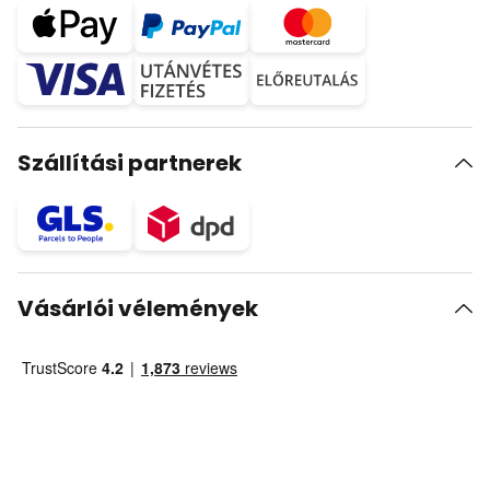
Szállítási partnerek
Vásárlói vélemények