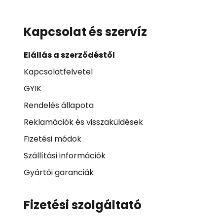
Kapcsolat és szervíz
Elállás a szerződéstől
Kapcsolatfelvetel
GYIK
Rendelés állapota
Reklamációk és visszaküldések
Fizetési módok
Szállítási információk
Gyártói garanciák
Fizetési szolgáltató