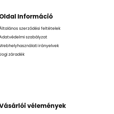
Oldal Információ
Általános szerződési feltételek
Adatvédelmi szabályzat
Webhelyhasználati irányelvek
Jogi záradék
Vásárlói vélemények