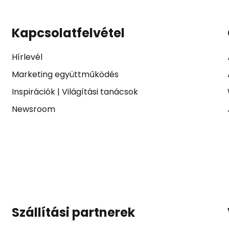
Kapcsolatfelvétel
Hírlevél
Marketing együttműködés
Inspirációk
|
Világítási tanácsok
Newsroom
Szállítási partnerek