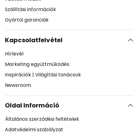
Szállítási információk
Gyártói garanciák
Kapcsolatfelvétel
Hírlevél
Marketing együttműködés
Inspirációk
|
Világítási tanácsok
Newsroom
Oldal Információ
Általános szerződési feltételek
Adatvédelmi szabályzat