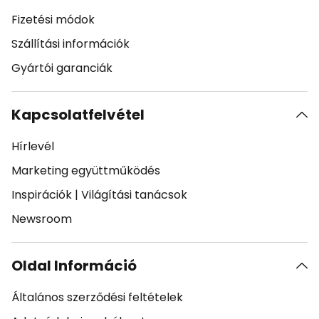
Fizetési módok
Szállítási információk
Gyártói garanciák
Kapcsolatfelvétel
Hírlevél
Marketing együttműködés
Inspirációk
|
Világítási tanácsok
Newsroom
Oldal Információ
Általános szerződési feltételek