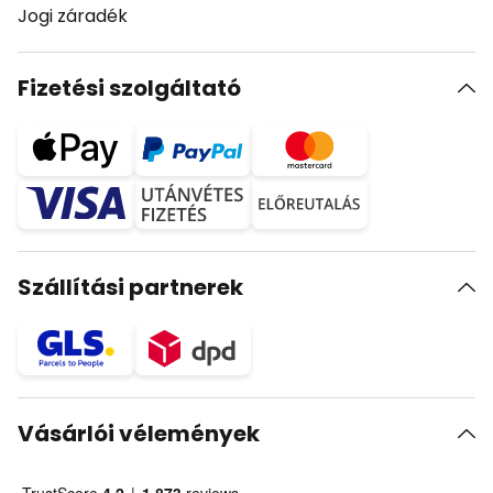
Jogi záradék
Fizetési szolgáltató
Szállítási partnerek
Vásárlói vélemények