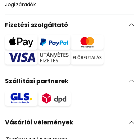
Jogi záradék
Fizetési szolgáltató
Szállítási partnerek
Vásárlói vélemények