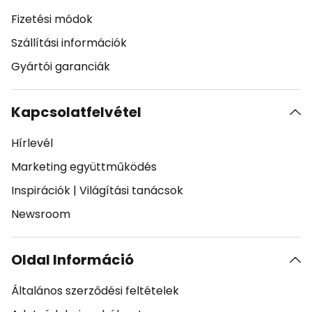
Fizetési módok
Szállítási információk
Gyártói garanciák
Kapcsolatfelvétel
Hírlevél
Marketing együttműködés
Inspirációk
|
Világítási tanácsok
Newsroom
Oldal Információ
Általános szerződési feltételek