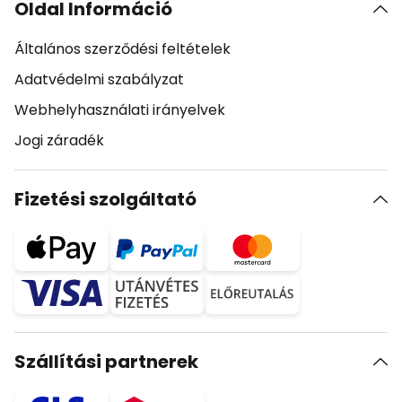
Oldal Információ
Általános szerződési feltételek
Adatvédelmi szabályzat
Webhelyhasználati irányelvek
Jogi záradék
Fizetési szolgáltató
Szállítási partnerek