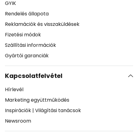
GYIK
Rendelés állapota
Reklamációk és visszaküldések
Fizetési módok
Szállítási információk
Gyártói garanciák
Kapcsolatfelvétel
Hírlevél
Marketing együttműködés
Inspirációk
|
Világítási tanácsok
Newsroom