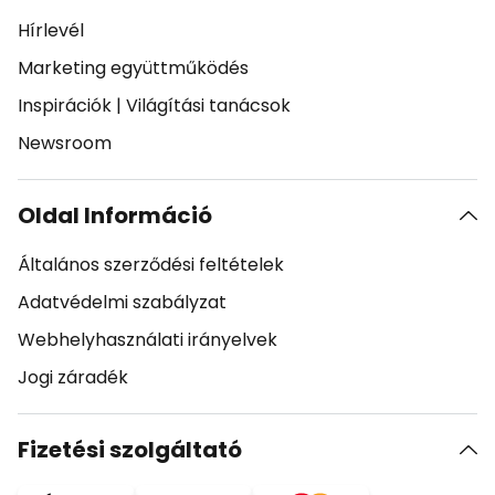
Hírlevél
Marketing együttműködés
Inspirációk
|
Világítási tanácsok
Newsroom
Oldal Információ
Általános szerződési feltételek
Adatvédelmi szabályzat
Webhelyhasználati irányelvek
Jogi záradék
Fizetési szolgáltató