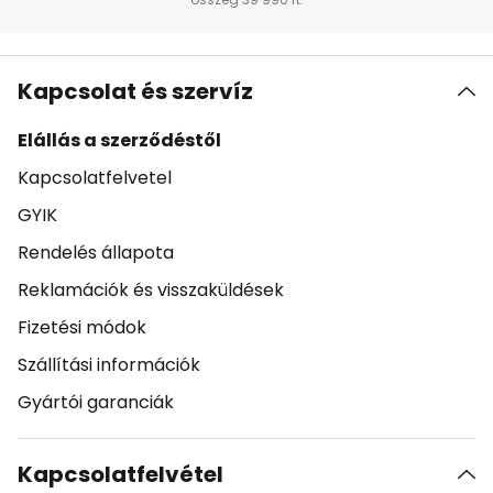
Kapcsolat és szervíz
Elállás a szerződéstől
Kapcsolatfelvetel
GYIK
Rendelés állapota
Reklamációk és visszaküldések
Fizetési módok
Szállítási információk
Gyártói garanciák
Kapcsolatfelvétel