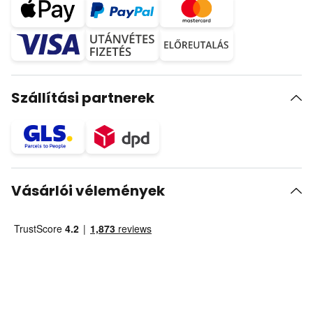
Szállítási partnerek
Vásárlói vélemények