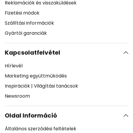
Reklamációk és visszaküldések
Fizetési módok
Szállítási információk
Gyártói garanciák
Kapcsolatfelvétel
Hírlevél
Marketing együttműködés
Inspirációk
|
Világítási tanácsok
Newsroom
Oldal Információ
Általános szerződési feltételek