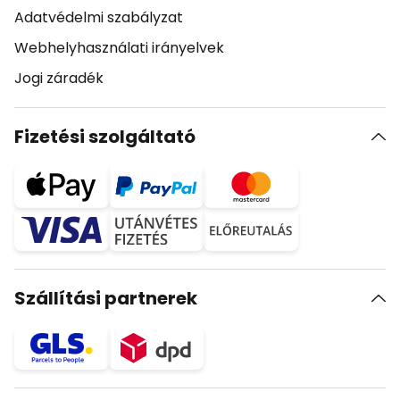
Adatvédelmi szabályzat
Webhelyhasználati irányelvek
Jogi záradék
Fizetési szolgáltató
Szállítási partnerek