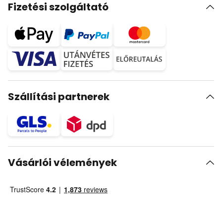
Fizetési szolgáltató
Szállítási partnerek
Vásárlói vélemények