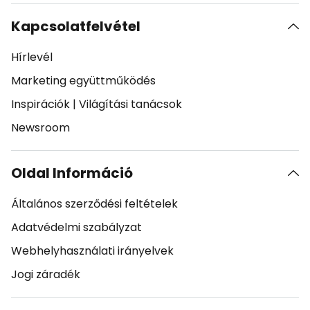
Kapcsolatfelvétel
Hírlevél
Marketing együttműködés
Inspirációk
|
Világítási tanácsok
Newsroom
Oldal Információ
Általános szerződési feltételek
Adatvédelmi szabályzat
Webhelyhasználati irányelvek
Jogi záradék