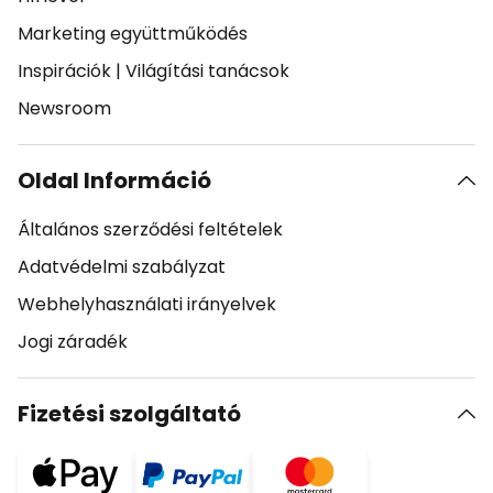
Marketing együttműködés
Inspirációk
|
Világítási tanácsok
Newsroom
Oldal Információ
Általános szerződési feltételek
Adatvédelmi szabályzat
Webhelyhasználati irányelvek
Jogi záradék
Fizetési szolgáltató