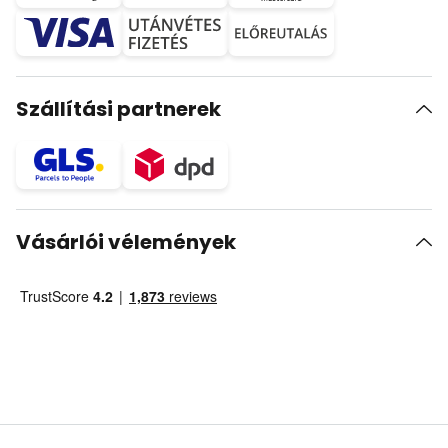
Szállítási partnerek
Vásárlói vélemények