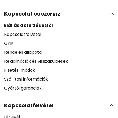
Kapcsolat és szervíz
Elállás a szerződéstől
Kapcsolatfelvetel
GYIK
Rendelés állapota
Reklamációk és visszaküldések
Fizetési módok
Szállítási információk
Gyártói garanciák
Kapcsolatfelvétel
Hírlevél