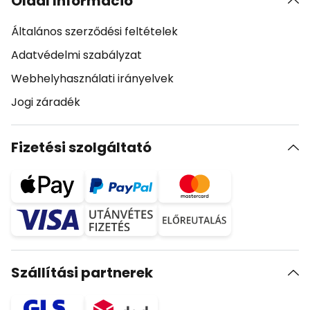
Oldal Információ
Általános szerződési feltételek
Adatvédelmi szabályzat
Webhelyhasználati irányelvek
Jogi záradék
Fizetési szolgáltató
Szállítási partnerek