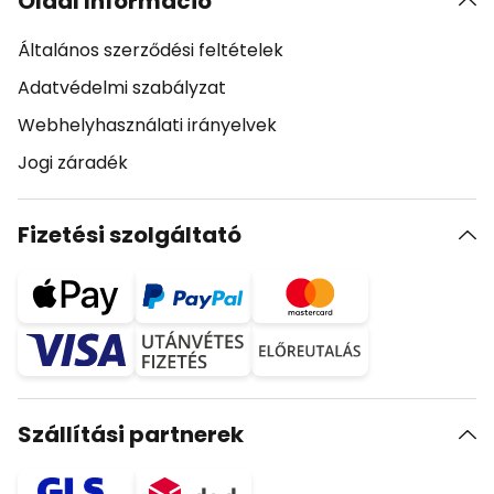
Oldal Információ
Általános szerződési feltételek
Adatvédelmi szabályzat
Webhelyhasználati irányelvek
Jogi záradék
Fizetési szolgáltató
Szállítási partnerek