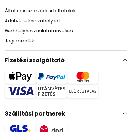
Általános szerződési feltételek
Adatvédelmi szabályzat
Webhelyhasználati irányelvek
Jogi záradék
Fizetési szolgáltató
Szállítási partnerek