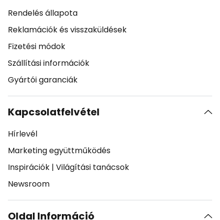
Rendelés állapota
Reklamációk és visszaküldések
Fizetési módok
Szállítási információk
Gyártói garanciák
Kapcsolatfelvétel
Hírlevél
Marketing együttműködés
Inspirációk
|
Világítási tanácsok
Newsroom
Oldal Információ