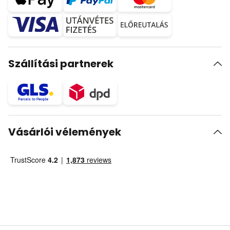
Szállítási partnerek
Vásárlói vélemények