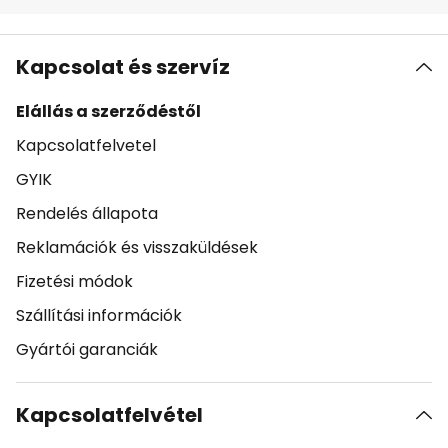
Kapcsolat és szervíz
Elállás a szerződéstől
Kapcsolatfelvetel
GYIK
Rendelés állapota
Reklamációk és visszaküldések
Fizetési módok
Szállítási információk
Gyártói garanciák
Kapcsolatfelvétel