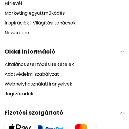
Hírlevél
Marketing együttműködés
Inspirációk
|
Világítási tanácsok
Newsroom
Oldal Információ
Általános szerződési feltételek
Adatvédelmi szabályzat
Webhelyhasználati irányelvek
Jogi záradék
Fizetési szolgáltató