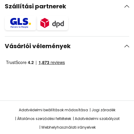
Szállítási partnerek
Vásárlói vélemények
Adatvédelmi beállítások módosítása
Jogi záradék
Általános szerződési feltételek
Adatvédelmi szabályzat
Webhelyhasználati irányelvek