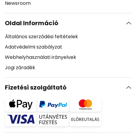
Newsroom
Oldal Információ
Általános szerződési feltételek
Adatvédelmi szabályzat
Webhelyhasználati irányelvek
Jogi záradék
Fizetési szolgáltató