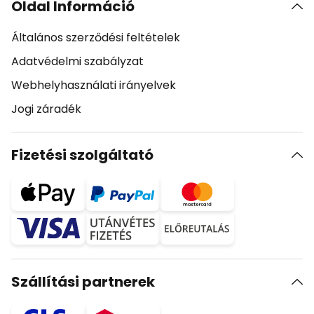
Oldal Információ
Általános szerződési feltételek
Adatvédelmi szabályzat
Webhelyhasználati irányelvek
Jogi záradék
Fizetési szolgáltató
Szállítási partnerek