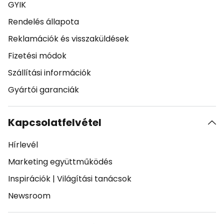
GYIK
Rendelés állapota
Reklamációk és visszaküldések
Fizetési módok
Szállítási információk
Gyártói garanciák
Kapcsolatfelvétel
Hírlevél
Marketing együttműködés
Inspirációk
|
Világítási tanácsok
Newsroom