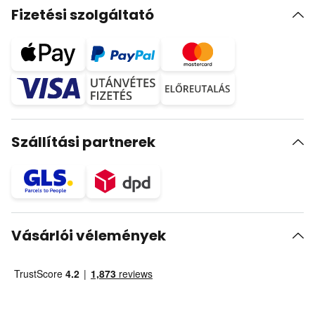
Fizetési szolgáltató
Szállítási partnerek
Vásárlói vélemények