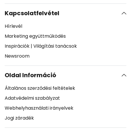
Kapcsolatfelvétel
Hírlevél
Marketing együttműködés
Inspirációk
|
Világítási tanácsok
Newsroom
Oldal Információ
Általános szerződési feltételek
Adatvédelmi szabályzat
Webhelyhasználati irányelvek
Jogi záradék