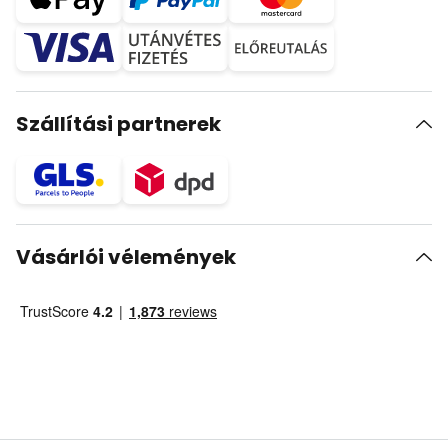
Szállítási partnerek
Vásárlói vélemények