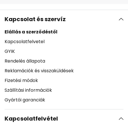
Kapcsolat és szervíz
Elállás a szerződéstől
Kapcsolatfelvetel
GYIK
Rendelés állapota
Reklamációk és visszaküldések
Fizetési módok
Szállítási információk
Gyártói garanciák
Kapcsolatfelvétel