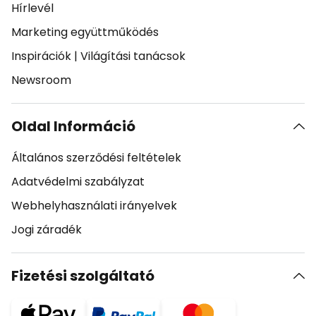
Hírlevél
Marketing együttműködés
Inspirációk
|
Világítási tanácsok
Newsroom
Oldal Információ
Általános szerződési feltételek
Adatvédelmi szabályzat
Webhelyhasználati irányelvek
Jogi záradék
Fizetési szolgáltató