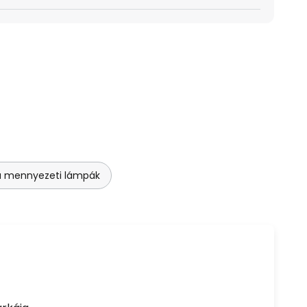
a mennyezeti lámpák