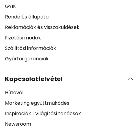
GYIK
Rendelés állapota
Reklamációk és visszaküldések
Fizetési módok
Szállítási információk
Gyártói garanciák
Kapcsolatfelvétel
Hírlevél
Marketing együttműködés
Inspirációk
|
Világítási tanácsok
Newsroom