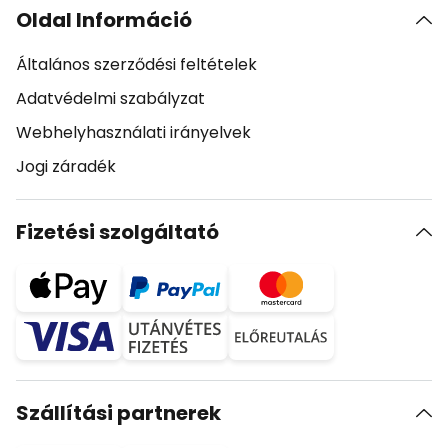
Oldal Információ
Általános szerződési feltételek
Adatvédelmi szabályzat
Webhelyhasználati irányelvek
Jogi záradék
Fizetési szolgáltató
Szállítási partnerek