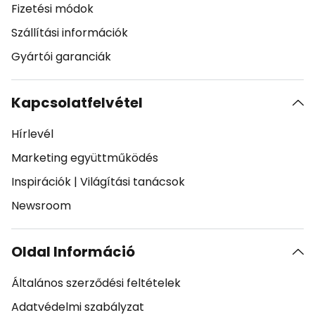
Fizetési módok
Szállítási információk
Gyártói garanciák
Kapcsolatfelvétel
Hírlevél
Marketing együttműködés
Inspirációk
|
Világítási tanácsok
Newsroom
Oldal Információ
Általános szerződési feltételek
Adatvédelmi szabályzat