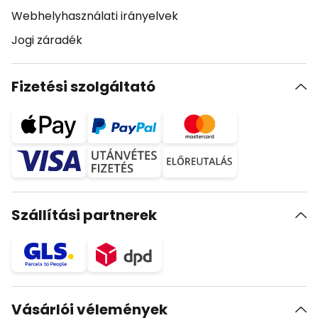
Webhelyhasználati irányelvek
Jogi záradék
Fizetési szolgáltató
Szállítási partnerek
Vásárlói vélemények