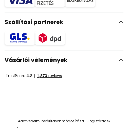
Szállítási partnerek
Vásárlói vélemények
Adatvédelmi beállítások módosítása
Jogi záradék