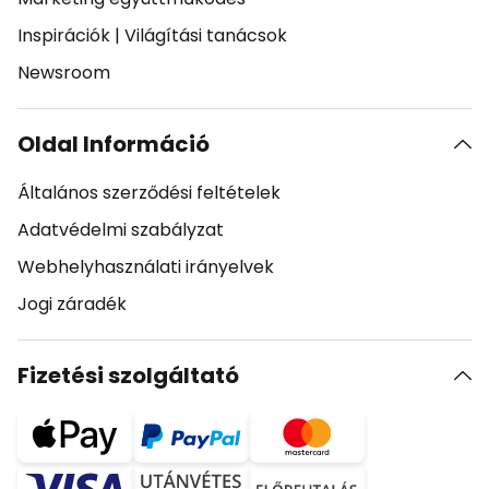
Inspirációk
|
Világítási tanácsok
Newsroom
Oldal Információ
Általános szerződési feltételek
Adatvédelmi szabályzat
Webhelyhasználati irányelvek
Jogi záradék
Fizetési szolgáltató