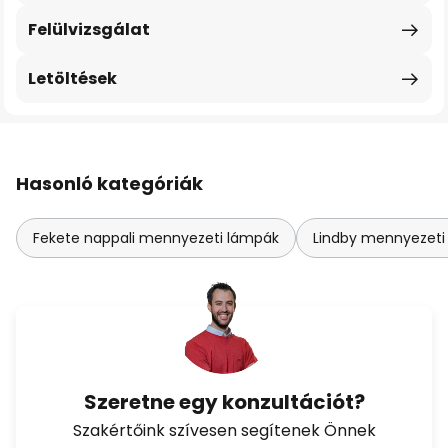
Felülvizsgálat
Letöltések
Hasonló kategóriák
Fekete nappali mennyezeti lámpák
Lindby mennyezeti
Szeretne egy konzultációt?
Szakértőink szívesen segítenek Önnek