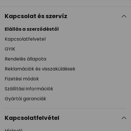
Kapcsolat és szervíz
Elállás a szerződéstől
Kapcsolatfelvetel
GYIK
Rendelés állapota
Reklamációk és visszaküldések
Fizetési módok
Szállítási információk
Gyártói garanciák
Kapcsolatfelvétel
Hírlevél