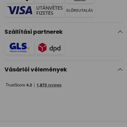
Szállítási partnerek
Vásárlói vélemények