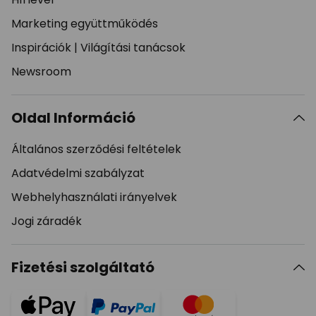
Marketing együttműködés
Inspirációk
|
Világítási tanácsok
Newsroom
Oldal Információ
Általános szerződési feltételek
Adatvédelmi szabályzat
Webhelyhasználati irányelvek
Jogi záradék
Fizetési szolgáltató