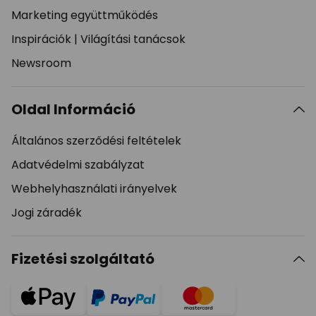
Marketing együttműködés
Inspirációk
|
Világítási tanácsok
Newsroom
Oldal Információ
Általános szerződési feltételek
Adatvédelmi szabályzat
Webhelyhasználati irányelvek
Jogi záradék
Fizetési szolgáltató