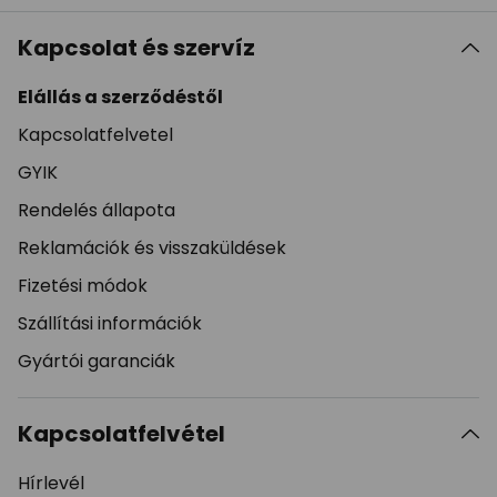
Kapcsolat és szervíz
Elállás a szerződéstől
Kapcsolatfelvetel
GYIK
Rendelés állapota
Reklamációk és visszaküldések
Fizetési módok
Szállítási információk
Gyártói garanciák
Kapcsolatfelvétel
Hírlevél