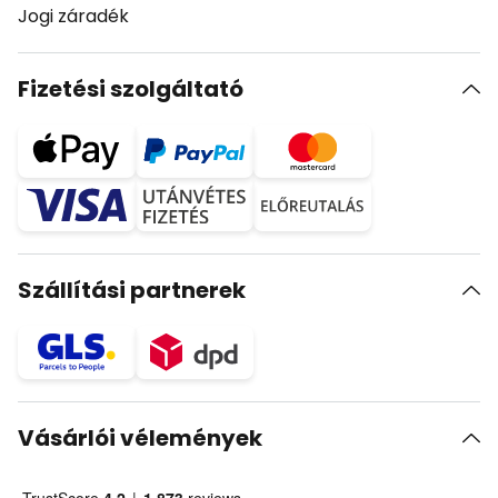
Jogi záradék
Fizetési szolgáltató
Szállítási partnerek
Vásárlói vélemények