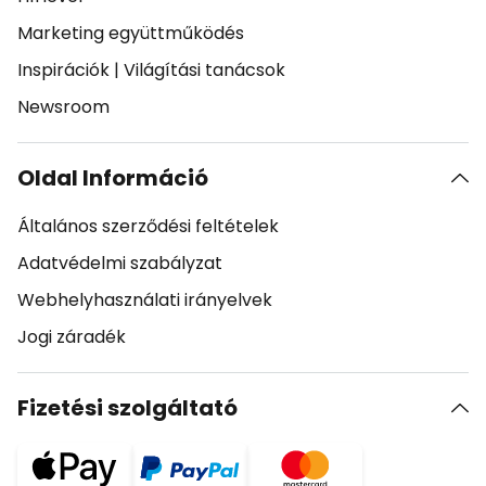
Marketing együttműködés
Inspirációk
|
Világítási tanácsok
Newsroom
Oldal Információ
Általános szerződési feltételek
Adatvédelmi szabályzat
Webhelyhasználati irányelvek
Jogi záradék
Fizetési szolgáltató