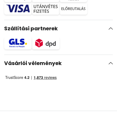
Szállítási partnerek
Vásárlói vélemények