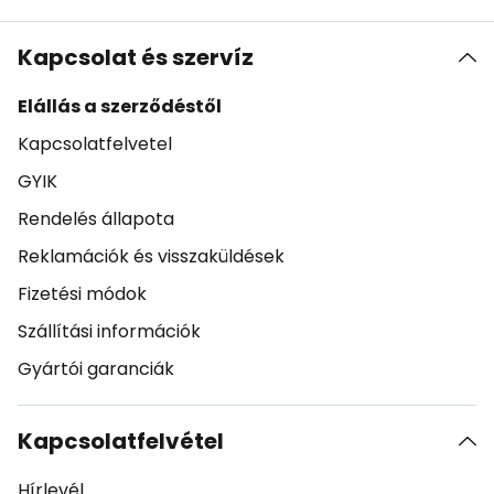
Kapcsolat és szervíz
Elállás a szerződéstől
Kapcsolatfelvetel
GYIK
Rendelés állapota
Reklamációk és visszaküldések
Fizetési módok
Szállítási információk
Gyártói garanciák
Kapcsolatfelvétel
Hírlevél