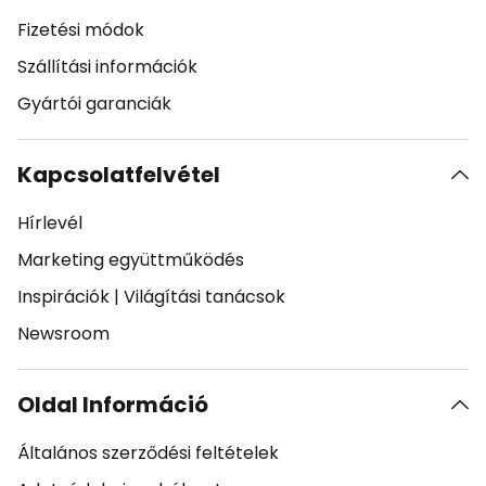
Fizetési módok
Szállítási információk
Gyártói garanciák
Kapcsolatfelvétel
Hírlevél
Marketing együttműködés
Inspirációk
|
Világítási tanácsok
Newsroom
Oldal Információ
Általános szerződési feltételek