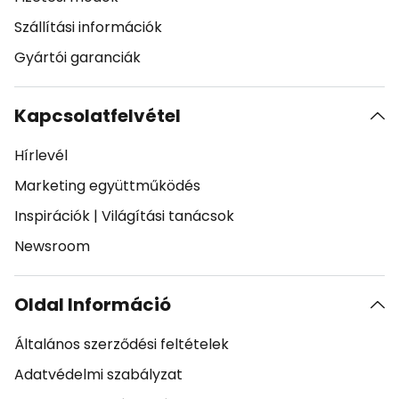
Szállítási információk
Gyártói garanciák
Kapcsolatfelvétel
Hírlevél
Marketing együttműködés
Inspirációk
|
Világítási tanácsok
Newsroom
Oldal Információ
Általános szerződési feltételek
Adatvédelmi szabályzat