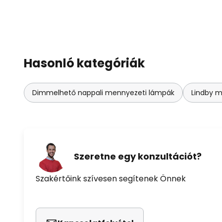
Hasonló kategóriák
Dimmelhető nappali mennyezeti lámpák
Lindby 
Szeretne egy konzultációt?
Szakértőink szívesen segítenek Önnek