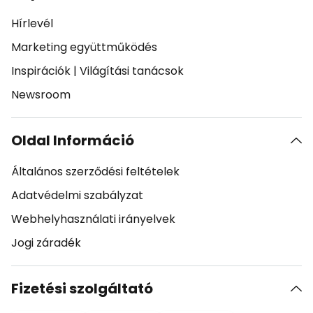
Hírlevél
Marketing együttműködés
Inspirációk
|
Világítási tanácsok
Newsroom
Oldal Információ
Általános szerződési feltételek
Adatvédelmi szabályzat
Webhelyhasználati irányelvek
Jogi záradék
Fizetési szolgáltató