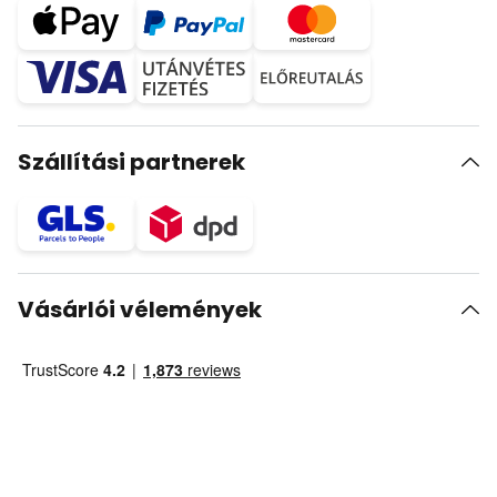
Szállítási partnerek
Vásárlói vélemények