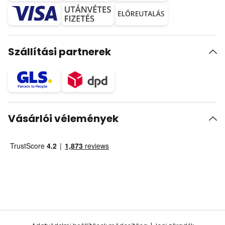
Szállítási partnerek
Vásárlói vélemények