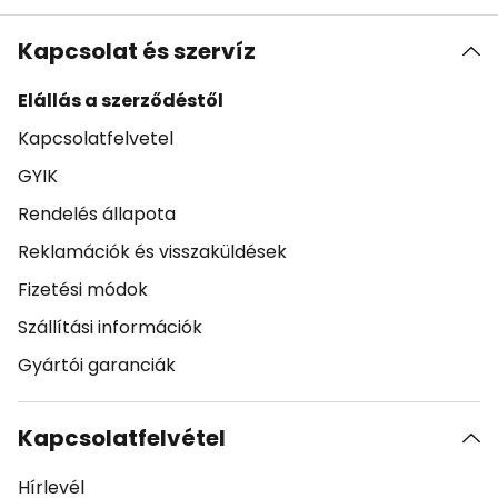
Kapcsolat és szervíz
Elállás a szerződéstől
Kapcsolatfelvetel
GYIK
Rendelés állapota
Reklamációk és visszaküldések
Fizetési módok
Szállítási információk
Gyártói garanciák
Kapcsolatfelvétel
Hírlevél