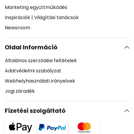
Marketing együttműködés
Inspirációk
|
Világítási tanácsok
Newsroom
Oldal Információ
Általános szerződési feltételek
Adatvédelmi szabályzat
Webhelyhasználati irányelvek
Jogi záradék
Fizetési szolgáltató