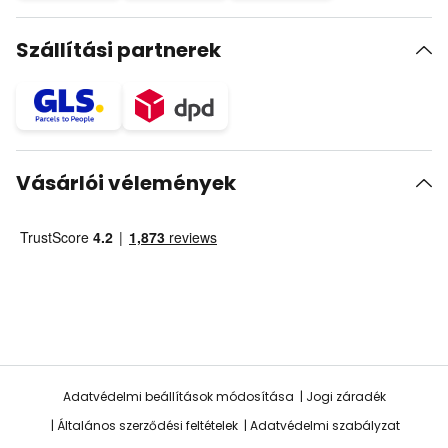
Szállítási partnerek
Vásárlói vélemények
Adatvédelmi beállítások módosítása
Jogi záradék
Általános szerződési feltételek
Adatvédelmi szabályzat