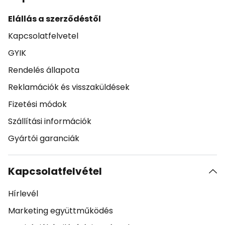
Elállás a szerződéstől
Kapcsolatfelvetel
GYIK
Rendelés állapota
Reklamációk és visszaküldések
Fizetési módok
Szállítási információk
Gyártói garanciák
Kapcsolatfelvétel
Hírlevél
Marketing együttműködés